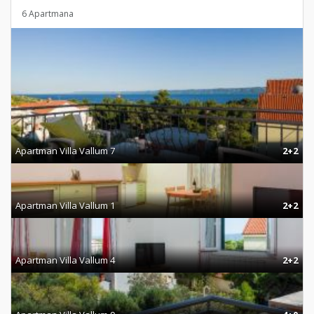
6 Apartmana
Apartman Villa Vallum 7
2+2
Apartman Villa Vallum 1
2+2
Apartman Villa Vallum 4
2+2