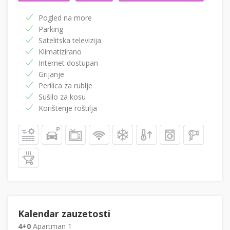
Pogled na more
Parking
Satelitska televizija
Klimatizirano
Internet dostupan
Grijanje
Perilica za rublje
Sušilo za kosu
Korištenje roštilja
Kalendar zauzetosti
4+0
Apartman 1