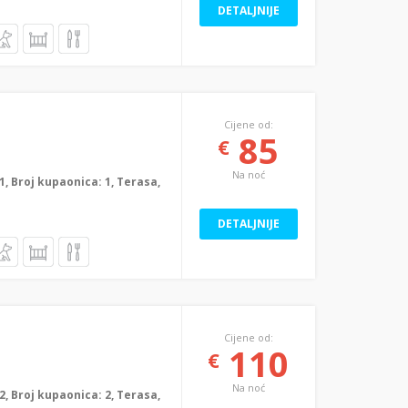
DETALJNIJE
Cijene od:
85
€
Na noć
: 1, Broj kupaonica: 1, Terasa,
DETALJNIJE
Cijene od:
110
€
Na noć
: 2, Broj kupaonica: 2, Terasa,