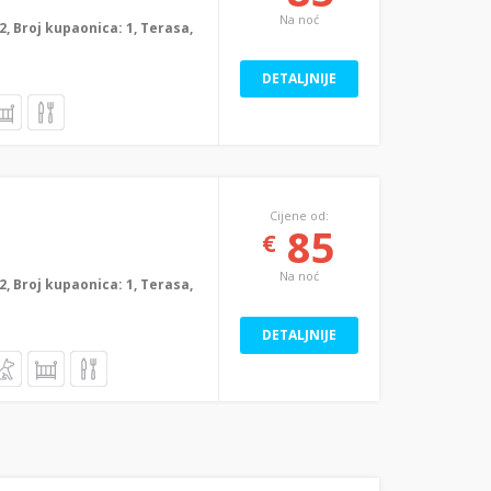
Na noć
: 2, Broj kupaonica: 1, Terasa,
DETALJNIJE
Cijene od:
85
€
Na noć
: 2, Broj kupaonica: 1, Terasa,
DETALJNIJE