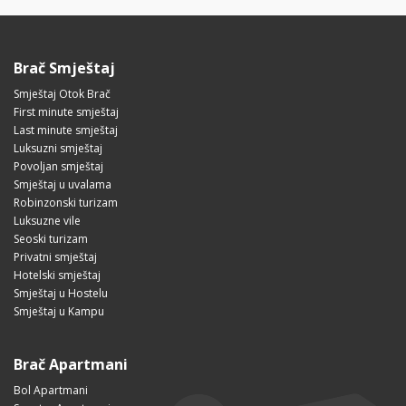
Brač Smještaj
Smještaj Otok Brač
First minute smještaj
Last minute smještaj
Luksuzni smještaj
Povoljan smještaj
Smještaj u uvalama
Robinzonski turizam
Luksuzne vile
Seoski turizam
Privatni smještaj
Hotelski smještaj
Smještaj u Hostelu
Smještaj u Kampu
Brač Apartmani
Bol Apartmani