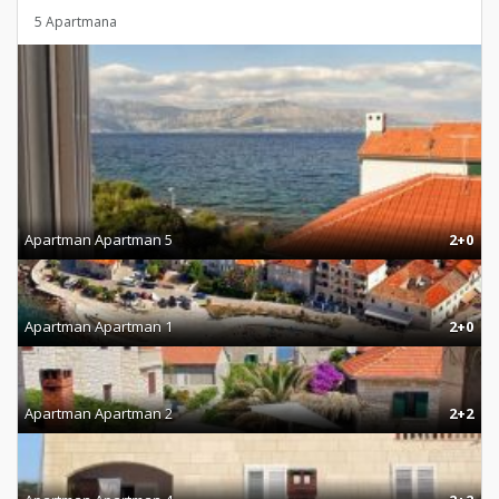
5 Apartmana
Apartman Apartman 5
2+0
Apartman Apartman 1
2+0
Apartman Apartman 2
2+2