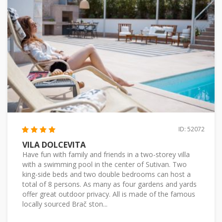
ID: 52072
VILA DOLCEVITA
Have fun with family and friends in a two-storey villa
with a swimming pool in the center of Sutivan. Two
king-side beds and two double bedrooms can host a
total of 8 persons. As many as four gardens and yards
offer great outdoor privacy. All is made of the famous
locally sourced Brač ston...