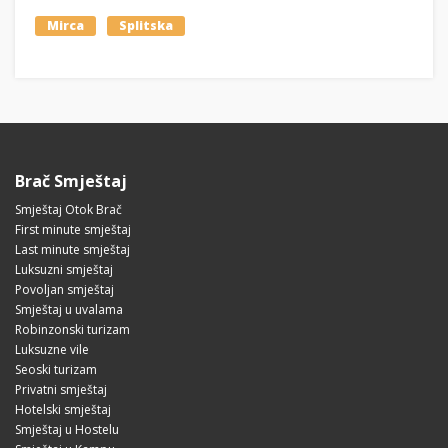
Mirca
Splitska
Brač Smještaj
Smještaj Otok Brač
First minute smještaj
Last minute smještaj
Luksuzni smještaj
Povoljan smještaj
Smještaj u uvalama
Robinzonski turizam
Luksuzne vile
Seoski turizam
Privatni smještaj
Hotelski smještaj
Smještaj u Hostelu