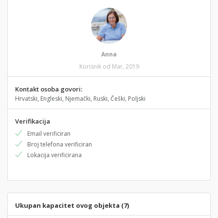
Anna
Korisnik od Mar, 2019
Kontakt osoba govori:
Hrvatski, Engleski, Njemački, Ruski, Češki, Poljski
Verifikacija
Email verificiran
Broj telefona verificiran
Lokacija verificirana
Ukupan kapacitet ovog objekta (7)