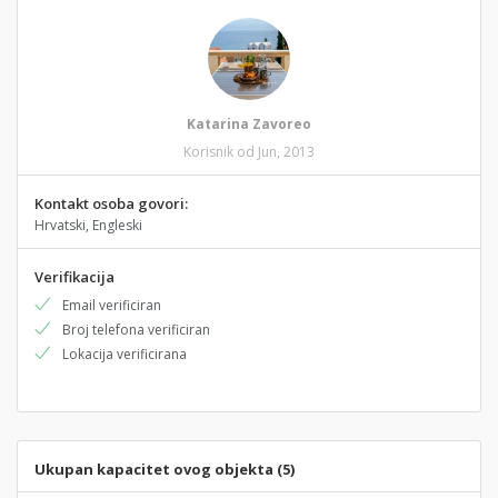
Katarina Zavoreo
Korisnik od Jun, 2013
Kontakt osoba govori:
Hrvatski, Engleski
Verifikacija
Email verificiran
Broj telefona verificiran
Lokacija verificirana
Ukupan kapacitet ovog objekta (5)